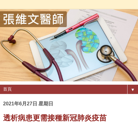
▼
2021年6月27日 星期日
透析病患更需接種新冠肺炎疫苗