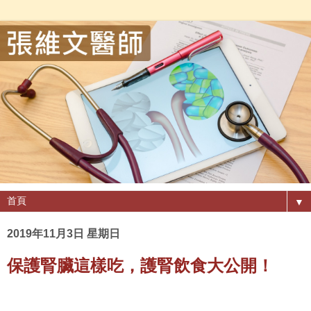
▼
2019年11月3日 星期日
保護腎臟這樣吃，護腎飲食大公開！