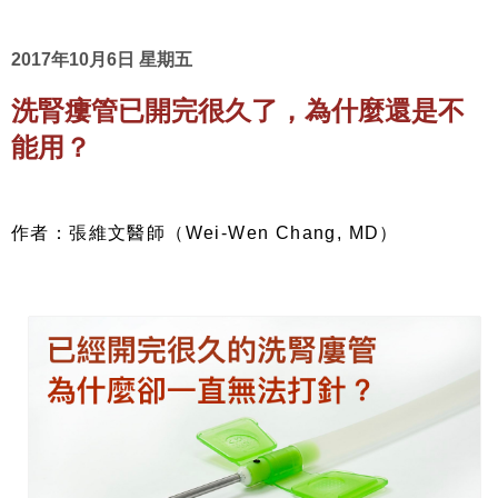
2017年10月6日 星期五
洗腎瘻管已開完很久了，為什麼還是不
能用？
作者：張維文醫師（Wei-Wen Chang, MD）