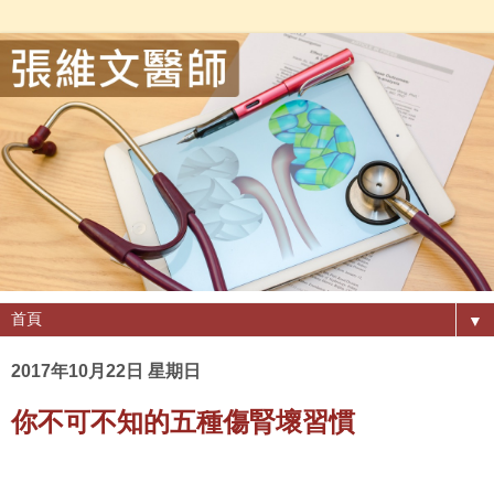
▼
2017年10月22日 星期日
你不可不知的五種傷腎壞習慣