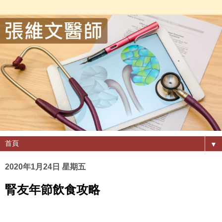
▼
2020年1月24日 星期五
腎友年節飲食攻略